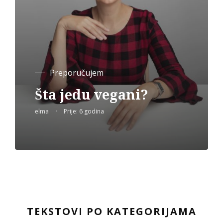
Preporučujem
Šta jedu vegani?
elma
Prije: 6 godina
TEKSTOVI PO KATEGORIJAMA