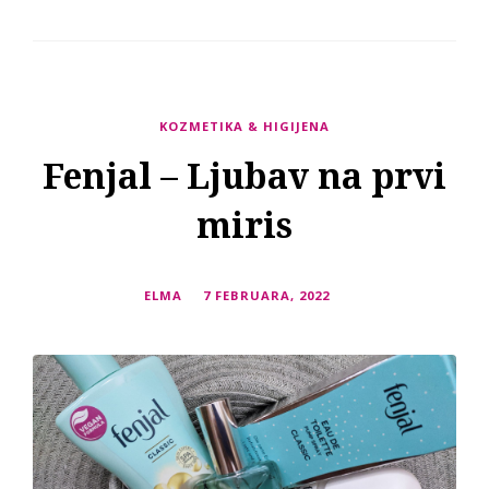
KOZMETIKA & HIGIJENA
Fenjal – Ljubav na prvi
miris
ELMA
7 FEBRUARA, 2022