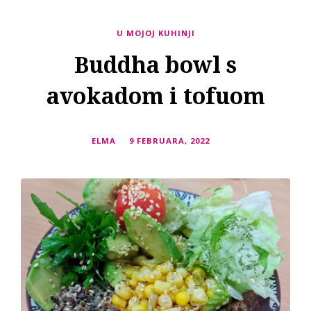
U MOJOJ KUHINJI
Buddha bowl s
avokadom i tofuom
ELMA
9 FEBRUARA, 2022