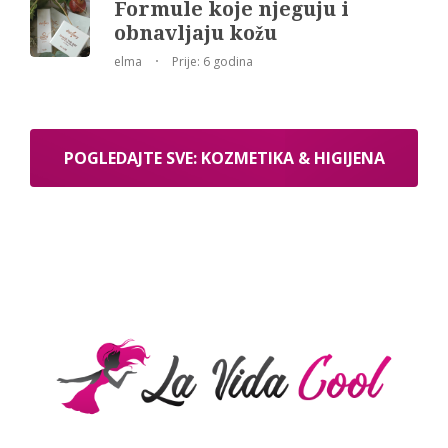
Formule koje njeguju i
obnavljaju kožu
elma
Prije: 6 godina
POGLEDAJTE SVE: KOZMETIKA & HIGIJENA