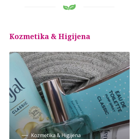
Kozmetika & Higijena
Kozmetika & Higijena