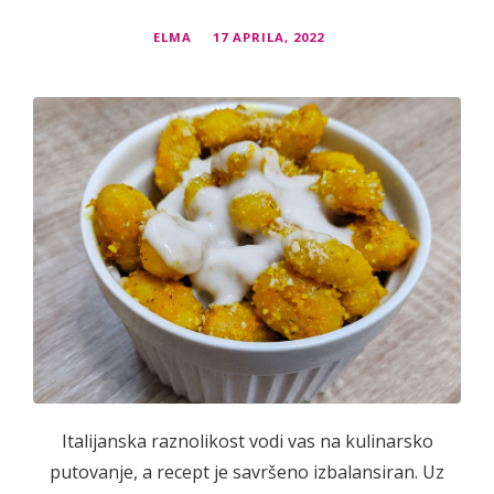
ELMA
17 APRILA, 2022
Italijanska raznolikost vodi vas na kulinarsko
putovanje, a recept je savršeno izbalansiran. Uz