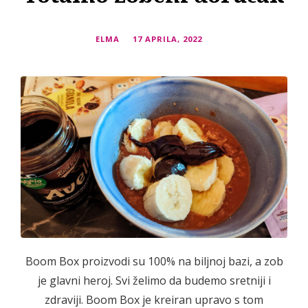
ELMA
17 APRILA, 2022
Boom Box proizvodi su 100% na biljnoj bazi, a zob
je glavni heroj. Svi želimo da budemo sretniji i
zdraviji. Boom Box je kreiran upravo s tom