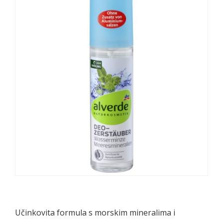
Učinkovita formula s morskim mineralima i