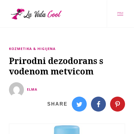
KOZMETIKA & HIGIJENA
Prirodni dezodorans s
vodenom metvicom
ELMA
SHARE