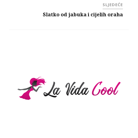
SLJEDEĆE
Slatko od jabuka i cijelih oraha