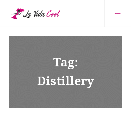
Tag:
Distillery