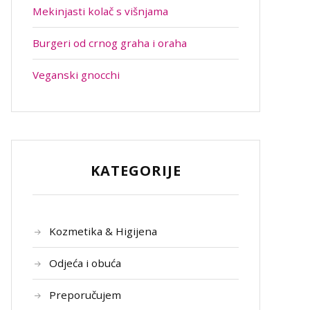
Mekinjasti kolač s višnjama
Burgeri od crnog graha i oraha
Veganski gnocchi
KATEGORIJE
Kozmetika & Higijena
Odjeća i obuća
Preporučujem