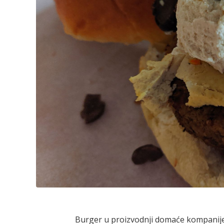
Burger u proizvodnji domaće kompanije 