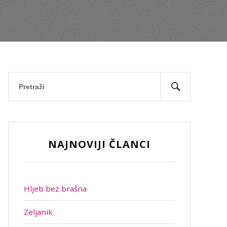
NAJNOVIJI ČLANCI
Hljeb bez brašna
Zeljanik